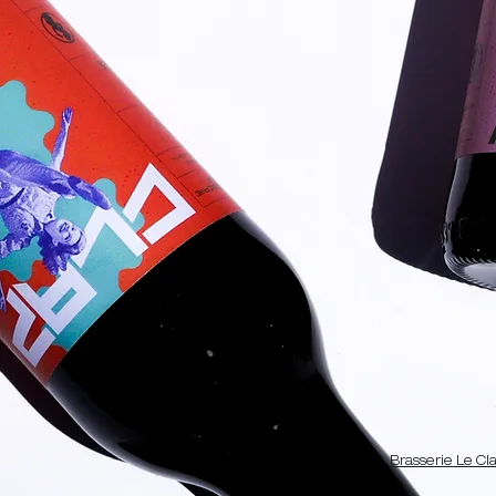
Brasserie Le Cl